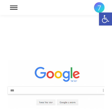
פתח סרגל נגישות