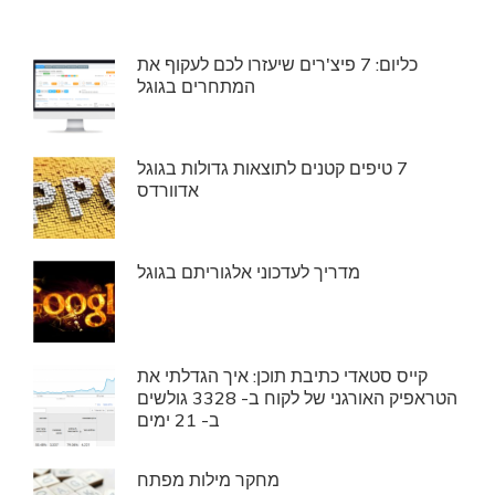
כליום: 7 פיצ'רים שיעזרו לכם לעקוף את
המתחרים בגוגל
7 טיפים קטנים לתוצאות גדולות בגוגל
אדוורדס
מדריך לעדכוני אלגוריתם בגוגל
קייס סטאדי כתיבת תוכן: איך הגדלתי את
הטראפיק האורגני של לקוח ב- 3328 גולשים
ב- 21 ימים
מחקר מילות מפתח