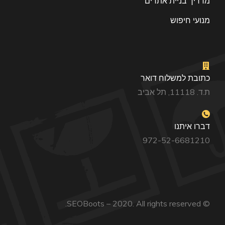
מדריך בניית אתרים
מנועי חיפוש
כתובת למשלוח דואר
ת.ד. 11118, תל אביב
דברו איתנו
972-52-6681210
© SEOBoots – 2020. All rights reserved.