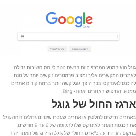
גוגל הוא המנוע המרכזי היום ברשת נוטה לייחס חשיבות גדולה
לאתרים המקשרים אליך ומציב פרמטרים נוקשים יותר על מנת
להיכנס לאינדקס. בכך הופך גוגל קשה יותר ברמת קידום אתרים
ממנועי החיפוש האחרים יאהו ו- Bing.
ארגז החול של גוגל
באתרים חדשים לחלוטין או אתרים שעברו שינויים גדולים דוחה גוגל
את הכנסת האתר לאינדקס שלו לתקופה של 6 עד 8 חודשים.
בתקופה זו, הידועה כ"ארגז החול" של גוגל, הדירוג של האתר יהיה