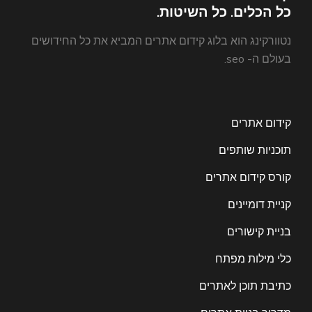
כל הכלים. כל השיטות.
נטוורקינג הוא בלוג קידום אתרים המביא את כל החידושים
בעולם ה- seo.
קידום אתרים
תוכניות שותפים
קורס קידום אתרים
קניית דומיינים
בניית קישורים
כלי מילות מפתח
כתיבת תוכן לאתרים