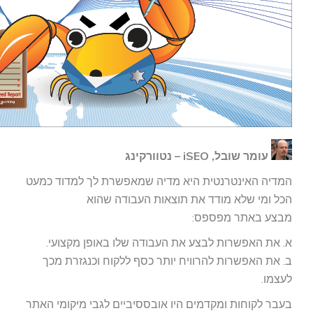
עומר שובל, iSEO – נטוורקינג
המדיה האינטרנטית היא מדיה שמאפשרת לך למדוד כמעט
הכל ומי שלא מודד את תוצאות העבודה שהוא
מבצע באתר מפספס:
א. את האפשרות לבצע את העבודה שלו באופן מקצועי.
ב. את האפשרות להרוויח יותר כסף ללקוח וכנגזרת מכך
לעצמו.
בעבר לקוחות ומקדמים היו אובססיביים לגבי מיקומי האתר