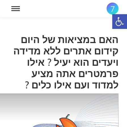
פתח סרגל נגישות
האם במציאות של היום
קידום אתרים ללא מדידה
ויעדים הוא יעיל ? אילו
פרמטרים אתה מציע
למדוד ועם אילו כלים ?