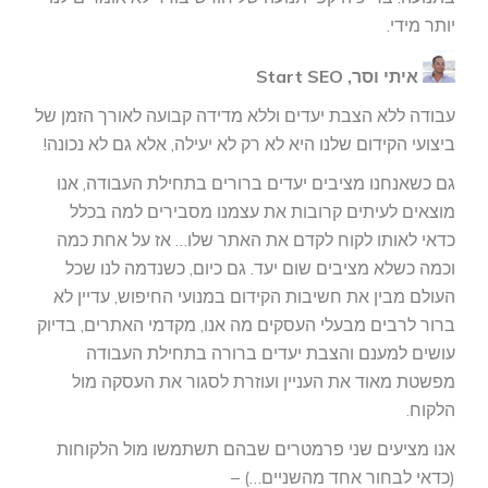
יותר מידי.
איתי וסר, Start SEO
עבודה ללא הצבת יעדים וללא מדידה קבועה לאורך הזמן של
ביצועי הקידום שלנו היא לא רק לא יעילה, אלא גם לא נכונה!
גם כשאנחנו מציבים יעדים ברורים בתחילת העבודה, אנו
מוצאים לעיתים קרובות את עצמנו מסבירים למה בכלל
כדאי לאותו לקוח לקדם את האתר שלו… אז על אחת כמה
וכמה כשלא מציבים שום יעד. גם כיום, כשנדמה לנו שכל
העולם מבין את חשיבות הקידום במנועי החיפוש, עדיין לא
ברור לרבים מבעלי העסקים מה אנו, מקדמי האתרים, בדיוק
עושים למענם והצבת יעדים ברורה בתחילת העבודה
מפשטת מאוד את העניין ועוזרת לסגור את העסקה מול
הלקוח.
אנו מציעים שני פרמטרים שבהם תשתמשו מול הלקוחות
(כדאי לבחור אחד מהשניים…) –