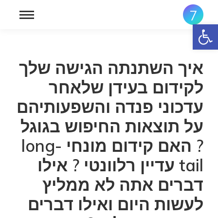
פתח סרגל נגישות
איך השתנתה הגישה שלך
לקידום בעידן שלאחר
עדכוני פנדה והשפעותיהם
על תוצאות החיפוש בגוגל
? האם קידום מונחי long-
tail עדיין רלוונטי ? אילו
דברים אתה לא ממליץ
לעשות היום ואילו דברים