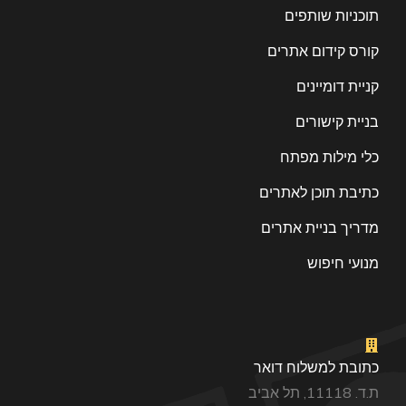
תוכניות שותפים
קורס קידום אתרים
קניית דומיינים
בניית קישורים
כלי מילות מפתח
כתיבת תוכן לאתרים
מדריך בניית אתרים
מנועי חיפוש
כתובת למשלוח דואר
ת.ד. 11118, תל אביב