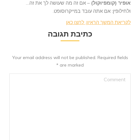
אופיר (קומפיוקול)
– אם זה מה שעושה לך את זה…
ולחילופין: אם אתה עובד במייקרוסופט.
לקריאת המשך הראיון, לחצו כאן
כתיבת תגובה
Your email address will not be published. Required fields
*
are marked
Comment