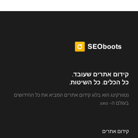
קידום אתרים שעובד.
כל הכלים. כל השיטות.
נטוורקינג הוא בלוג קידום אתרים המביא את כל החידושים
בעולם ה- seo.
קידום אתרים