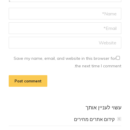
Name *
Email *
Website
Save my name, email, and website in this browser for
the next time I comment.
Post comment
עשוי לעניין אותך
קידום אתרים מחירים