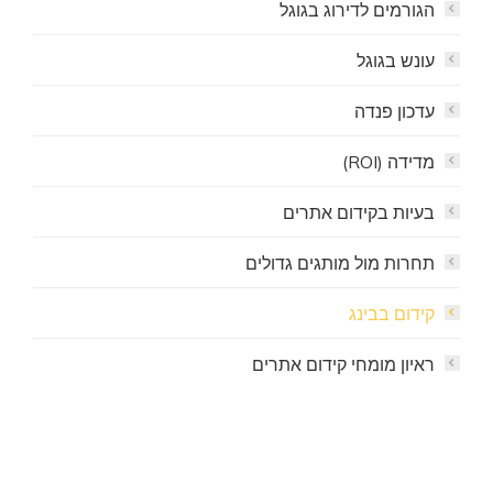
הגורמים לדירוג בגוגל
עונש בגוגל
עדכון פנדה
מדידה (ROI)
בעיות בקידום אתרים
תחרות מול מותגים גדולים
קידום בבינג
ראיון מומחי קידום אתרים