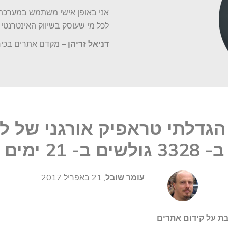
אני באופן אישי משתמש במערכת כ
לכל מי שעוסק בשיווק האינטרנטי
דניאל זריהן –
מקדם אתרים בכיר
הגדלתי טראפיק אורגני של ל
ב- 3328 גולשים ב- 21 ימים
עומר שובל
, 21 באפריל 2017
ת על קידום אתרים