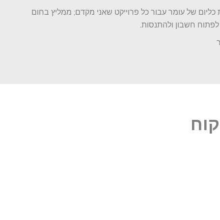
ליום של עומר עבור כל פרוייקט שאני מקדם; ממליץ בחום
 לפתוח חשבון ולהתנסות.
קוח