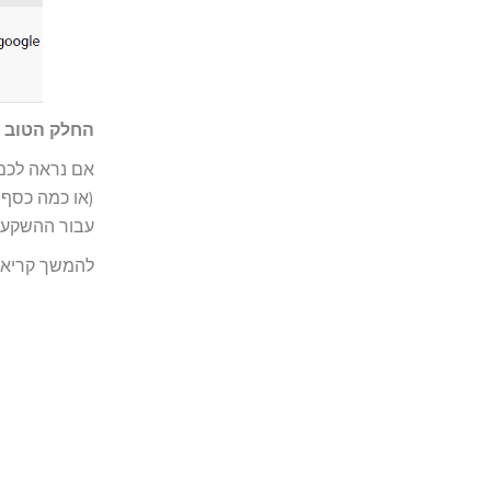
החלק הטוב ביותר הוא שמד
אם נראה לכם
(או כמה כסף 
עבור ההשקע
להמשך קריאה 