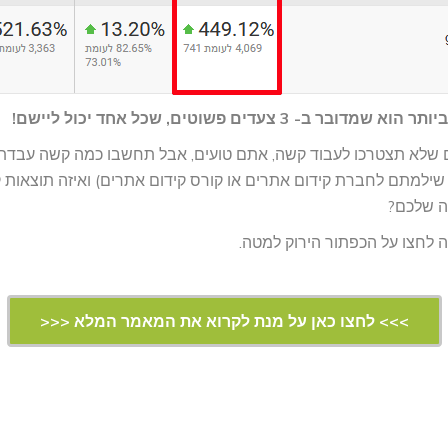
ובר ב- 3 צעדים פשוטים, שכל אחד יכול ליישם!
 שלא תצטרכו לעבוד קשה, אתם טועים, אבל תחשבו כמה קשה עבדתם
שילמתם לחברת קידום אתרים או קורס קידום אתרים) ואיזה תוצאות 
ה שלכם?
לחצו על הכפתור הירוק למטה.
>>> לחצו כאן על מנת לקרוא את המאמר המלא <<<