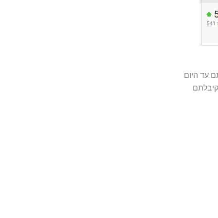
 עד היום
קיבלתם