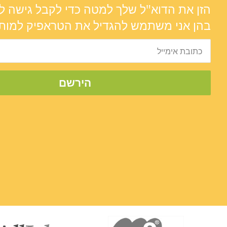
הזן את הדוא"ל שלך למטה כדי לקבל גישה ל
בהן אני משתמש להגדיל את הטראפיק למותג
הירשם