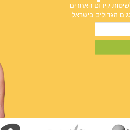
שיטות קידום האתרים
ים הגדולים בישראל