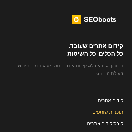
קידום אתרים שעובד.
כל הכלים. כל השיטות.
נטוורקינג הוא בלוג קידום אתרים המביא את כל החידושים
בעולם ה- seo.
קידום אתרים
תוכניות שותפים
קורס קידום אתרים