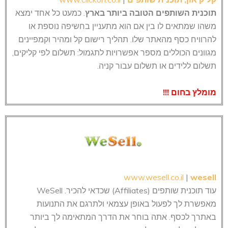
תוכנית השותפים הטובה ביותר בארץ
. כמעט כל אחד ימצא
משהו שמתאים לו בין אם הוא מתעניין בחשיפה נוספת או
להרוויח כסף מהאתר שלו. תהליך רישום קל ומהיר וקמפיינים
מגוונים הכוללים מספר אפשרויות לתגמול: תשלום לפי קליקים,
תשלום ללידים או תשלום עבור קניה.
מומלץ בחום !!!
www.wesell.co.il
|
wesell
עוד תוכנית שותפים (Affiliates) שכדאי להכיר. WeSell
מאפשרת לך לפעול באופן עצמאי ולתרגם את התנועות
באתרך לכסף. אתה בוחר את הדרך המתאימה לך ביותר