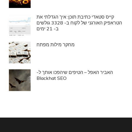
קייס סטאדי כתיבת תוכן: איך הגדלתי את
הטראפיק האורגני של לקוח ב- 3328 גולשים
ב- 21 ימים
מחקר מילות מפתח
האביר האפל – הטיפים שיהפכו אותך ל-
Blackhat SEO