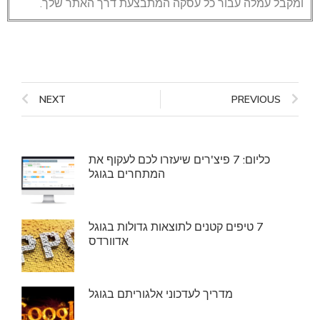
ומקבל עמלה עבור כל עסקה המתבצעת דרך האתר שלך.
NEXT
PREVIOUS
כליום: 7 פיצ'רים שיעזרו לכם לעקוף את
המתחרים בגוגל
7 טיפים קטנים לתוצאות גדולות בגוגל
אדוורדס
מדריך לעדכוני אלגוריתם בגוגל