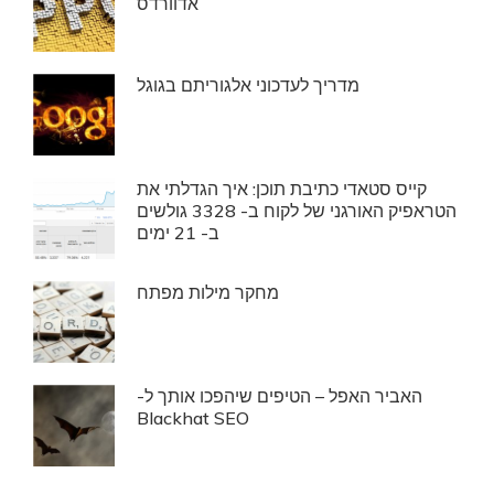
אדוורדס
מדריך לעדכוני אלגוריתם בגוגל
קייס סטאדי כתיבת תוכן: איך הגדלתי את
הטראפיק האורגני של לקוח ב- 3328 גולשים
ב- 21 ימים
מחקר מילות מפתח
האביר האפל – הטיפים שיהפכו אותך ל-
Blackhat SEO