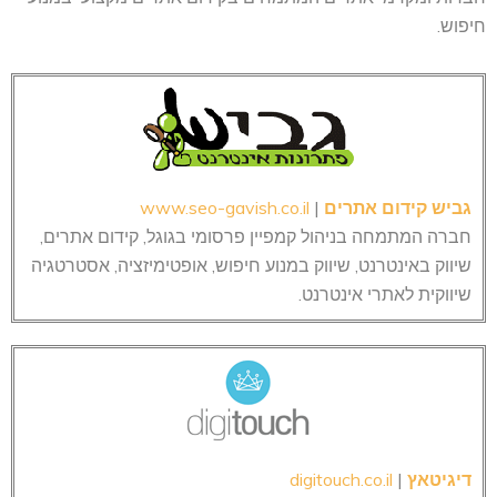
חיפוש.
גביש קידום אתרים
|
www.seo-gavish.co.il
חברה המתמחה בניהול קמפיין פרסומי בגוגל, קידום אתרים,
שיווק באינטרנט, שיווק במנוע חיפוש, אופטימיזציה, אסטרטגיה
שיווקית לאתרי אינטרנט.
דיגיטאץ
|
digitouch.co.il