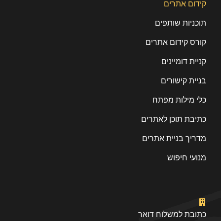
קידום אתרים
תוכניות שותפים
קורס קידום אתרים
קניית דומיינים
בניית קישורים
כלי מילות מפתח
כתיבת תוכן לאתרים
מדריך בניית אתרים
מנועי חיפוש
כתובת למשלוח דואר