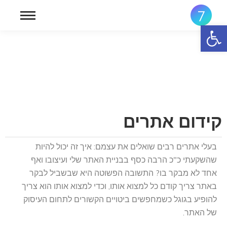
פתח סרגל נגישות
קידום אתרים
בעלי אתרים רבים שואלים את עצמם: איך זה יכול להיות
שהשקעתי כ"כ הרבה כסף בבניית האתר שלי ועיצובו ואף
אחד לא מבקר בו? התשובה הפשוטה היא שבשביל לבקר
באתר צריך קודם כל למצוא אותו, וכדי למצוא אותו הוא צריך
להופיע בגוגל כשמחפשים ביטויים הקשורים לתחום העיסוק
של האתר.