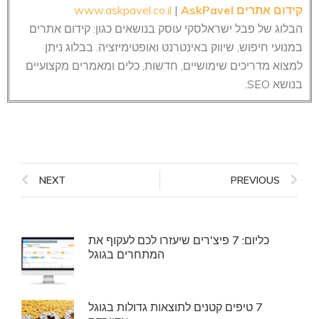
קידום אתרים AskPavel
|
www.askpavel.co.il
הבלוג של פבל ישראלסקי עוסק בנושאים כגון: קידום אתרים
במנועי חיפוש, שיווק באינטרנט ואופטימיזציה. בבלוג ניתן
למצוא מדריכים שימושיים, חדשות, כלים ומאמרים מקצועיים
בנושא SEO.
NEXT
PREVIOUS
כליום: 7 פיצ'רים שיעזרו לכם לעקוף את
המתחרים בגוגל
7 טיפים קטנים לתוצאות גדולות בגוגל