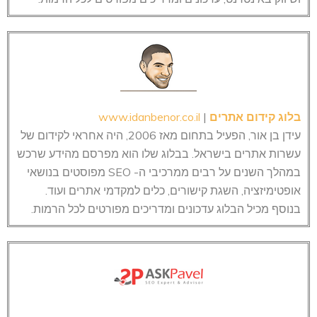
בלוג קידום אתרים
|
www.idanbenor.co.il
עידן בן אור, הפעיל בתחום מאז 2006, היה אחראי לקידום של
עשרות אתרים בישראל. בבלוג שלו הוא מפרסם מהידע שרכש
במהלך השנים על רבים ממרכיבי ה- SEO מפוסטים בנושאי
אופטימיזציה, השגת קישורים, כלים למקדמי אתרים ועוד.
בנוסף מכיל הבלוג עדכונים ומדריכים מפורטים לכל הרמות.